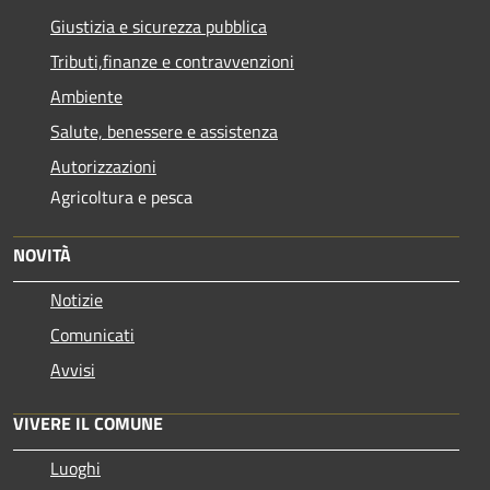
Giustizia e sicurezza pubblica
Tributi,finanze e contravvenzioni
Ambiente
Salute, benessere e assistenza
Autorizzazioni
Agricoltura e pesca
NOVITÀ
Notizie
Comunicati
Avvisi
VIVERE IL COMUNE
Luoghi