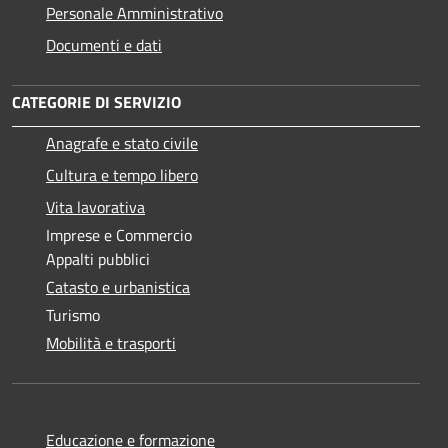
Personale Amministrativo
Documenti e dati
CATEGORIE DI SERVIZIO
Anagrafe e stato civile
Cultura e tempo libero
Vita lavorativa
Imprese e Commercio
Appalti pubblici
Catasto e urbanistica
Turismo
Mobilità e trasporti
Educazione e formazione