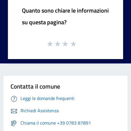
Quanto sono chiare le informazioni
su questa pagina?
Contatta il comune
Leggi le domande frequenti
Richiedi Assistenza
Chiama il comune +39 0783 87891