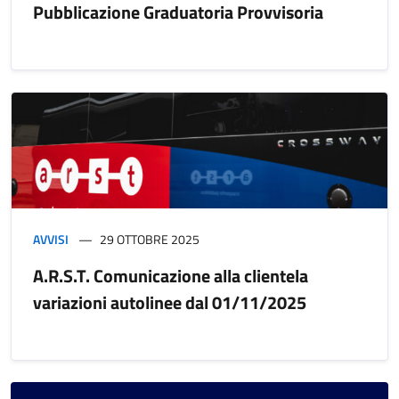
Pubblicazione Graduatoria Provvisoria
AVVISI
29 OTTOBRE 2025
A.R.S.T. Comunicazione alla clientela
variazioni autolinee dal 01/11/2025