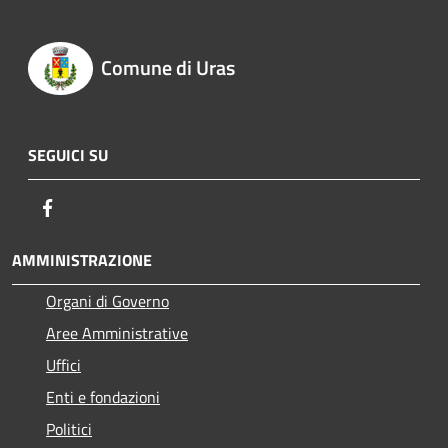
Comune di Uras
SEGUICI SU
Facebook
AMMINISTRAZIONE
Organi di Governo
Aree Amministrative
Uffici
Enti e fondazioni
Politici