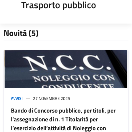
Trasporto pubblico
Novità (5)
AVVISI
27 NOVEMBRE 2025
Bando di Concorso pubblico, per titoli, per
l’assegnazione di n. 1 Titolarità per
l’esercizio dell’attività di Noleggio con