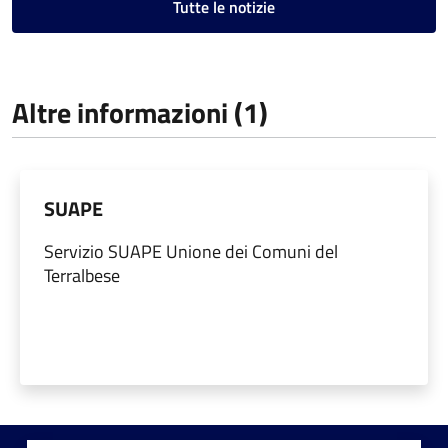
Tutte le notizie
Altre informazioni (1)
SUAPE
Servizio SUAPE Unione dei Comuni del
Terralbese