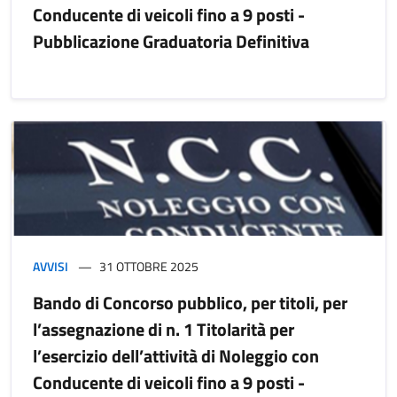
Conducente di veicoli fino a 9 posti -
Pubblicazione Graduatoria Definitiva
AVVISI
31 OTTOBRE 2025
Bando di Concorso pubblico, per titoli, per
l’assegnazione di n. 1 Titolarità per
l’esercizio dell’attività di Noleggio con
Conducente di veicoli fino a 9 posti -