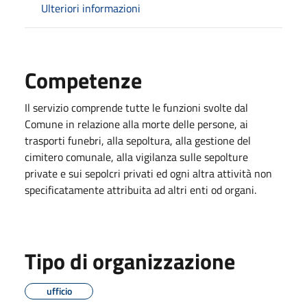
Ulteriori informazioni
Competenze
Il servizio comprende tutte le funzioni svolte dal
Comune in relazione alla morte delle persone, ai
trasporti funebri, alla sepoltura, alla gestione del
cimitero comunale, alla vigilanza sulle sepolture
private e sui sepolcri privati ed ogni altra attività non
specificatamente attribuita ad altri enti od organi.
Tipo di organizzazione
ufficio