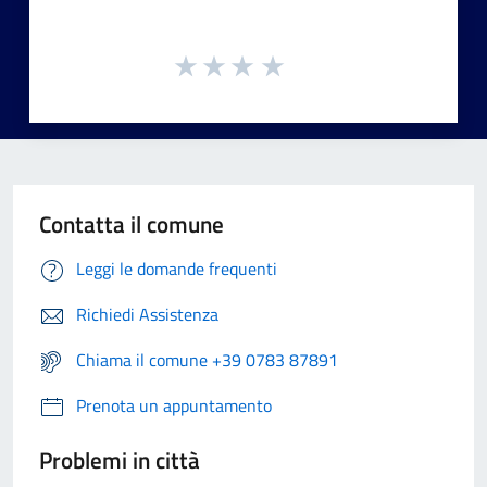
Contatta il comune
Leggi le domande frequenti
Richiedi Assistenza
Chiama il comune +39 0783 87891
Prenota un appuntamento
Problemi in città