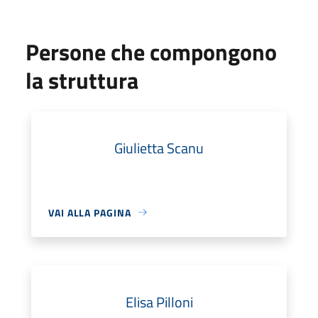
Persone che compongono
la struttura
Giulietta Scanu
VAI ALLA PAGINA
Elisa Pilloni