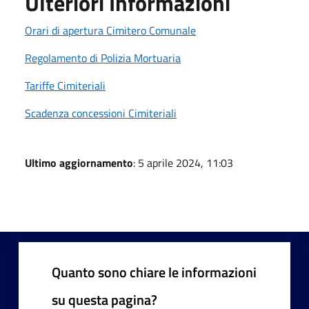
Ulteriori Informazioni
Orari di apertura Cimitero Comunale
Regolamento di Polizia Mortuaria
Tariffe Cimiteriali
Scadenza concessioni Cimiteriali
Ultimo aggiornamento
: 5 aprile 2024, 11:03
Quanto sono chiare le informazioni
su questa pagina?