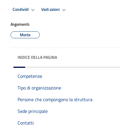
Condividi
Vedi azioni
Argomenti:
Morte
INDICE DELLA PAGINA
Competenze
Tipo di organizzazione
Persone che compongono la struttura
Sede principale
Contatti