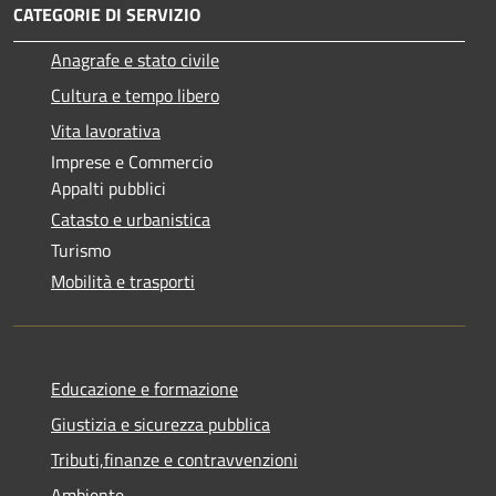
CATEGORIE DI SERVIZIO
Anagrafe e stato civile
Cultura e tempo libero
Vita lavorativa
Imprese e Commercio
Appalti pubblici
Catasto e urbanistica
Turismo
Mobilità e trasporti
Educazione e formazione
Giustizia e sicurezza pubblica
Tributi,finanze e contravvenzioni
Ambiente