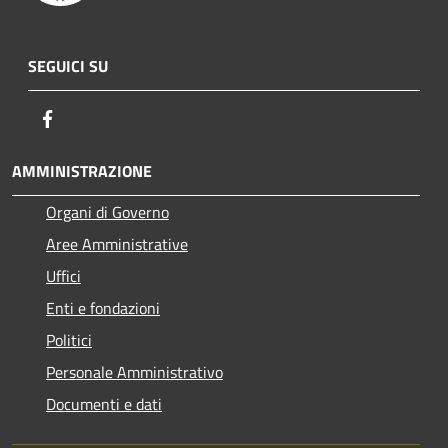
SEGUICI SU
Facebook
AMMINISTRAZIONE
Organi di Governo
Aree Amministrative
Uffici
Enti e fondazioni
Politici
Personale Amministrativo
Documenti e dati