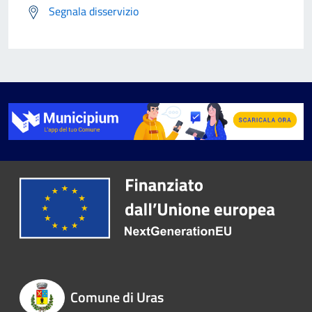
Segnala disservizio
Comune di Uras