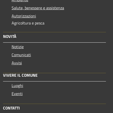
Salute, benessere e assistenza
Autorizzazioni
Agricoltura e pesca
NOVITÀ
Notizie
Comunicati
Avvisi
VIVERE IL COMUNE
Luoghi
Eventi
CONTATTI