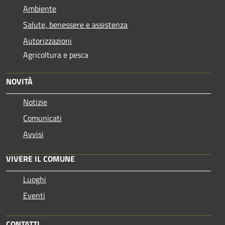
Ambiente
Salute, benessere e assistenza
Autorizzazioni
Agricoltura e pesca
NOVITÀ
Notizie
Comunicati
Avvisi
VIVERE IL COMUNE
Luoghi
Eventi
CONTATTI