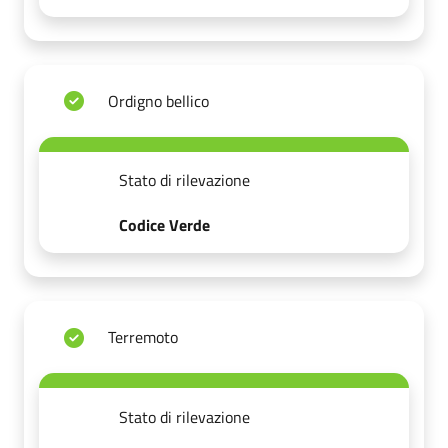
Ordigno bellico
Stato di rilevazione
Codice Verde
Terremoto
Stato di rilevazione