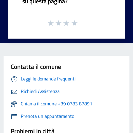
su questa pagina?
Contatta il comune
Leggi le domande frequenti
Richiedi Assistenza
Chiama il comune +39 0783 87891
Prenota un appuntamento
Problemi in città