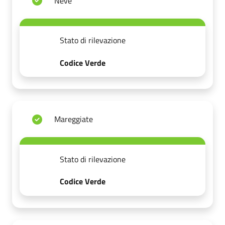
Neve
Stato di rilevazione
Codice Verde
Mareggiate
Stato di rilevazione
Codice Verde