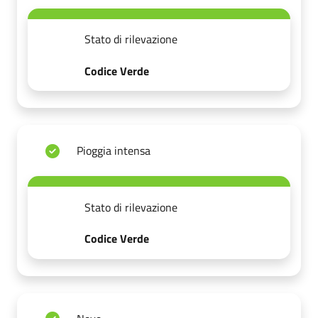
Stato di rilevazione
Codice Verde
Pioggia intensa
Stato di rilevazione
Codice Verde