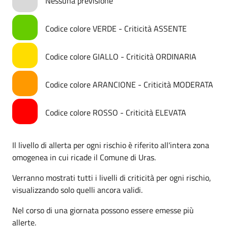
Nessuna previsione
Codice colore VERDE - Criticità ASSENTE
Codice colore GIALLO - Criticità ORDINARIA
Codice colore ARANCIONE - Criticità MODERATA
Codice colore ROSSO - Criticità ELEVATA
Il livello di allerta per ogni rischio è riferito all'intera zona
omogenea in cui ricade il Comune di Uras.
Verranno mostrati tutti i livelli di criticità per ogni rischio,
visualizzando solo quelli ancora validi.
Nel corso di una giornata possono essere emesse più
allerte.