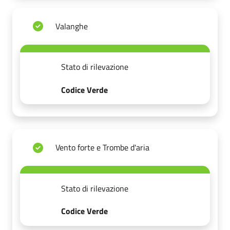
Valanghe
Stato di rilevazione
Codice Verde
Vento forte e Trombe d'aria
Stato di rilevazione
Codice Verde