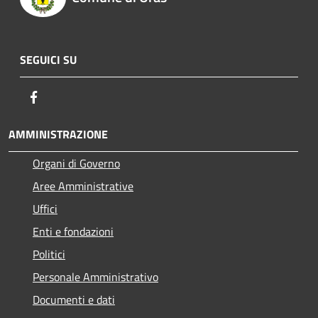
SEGUICI SU
Facebook
AMMINISTRAZIONE
Organi di Governo
Aree Amministrative
Uffici
Enti e fondazioni
Politici
Personale Amministrativo
Documenti e dati