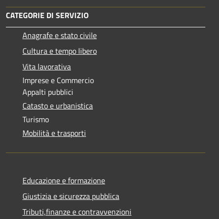
CATEGORIE DI SERVIZIO
Anagrafe e stato civile
Cultura e tempo libero
Vita lavorativa
Imprese e Commercio
Appalti pubblici
Catasto e urbanistica
Turismo
Mobilità e trasporti
Educazione e formazione
Giustizia e sicurezza pubblica
Tributi,finanze e contravvenzioni