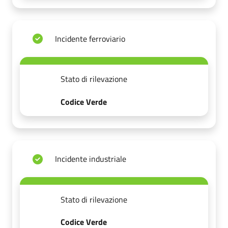
Incidente ferroviario
Stato di rilevazione
Codice Verde
Incidente industriale
Stato di rilevazione
Codice Verde