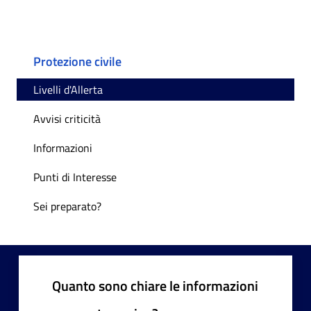
Protezione civile
Livelli d'Allerta
Avvisi criticità
Informazioni
Punti di Interesse
Sei preparato?
Quanto sono chiare le informazioni