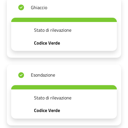
Ghiaccio
Stato di rilevazione
Codice Verde
Esondazione
Stato di rilevazione
Codice Verde