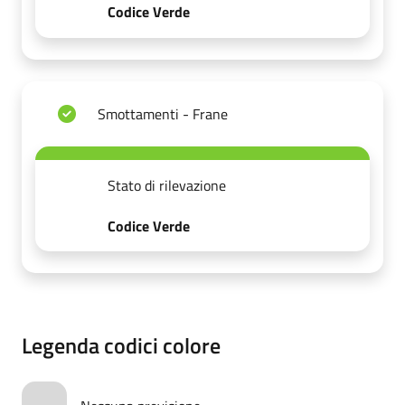
Codice Verde
Smottamenti - Frane
Stato di rilevazione
Codice Verde
Legenda codici colore