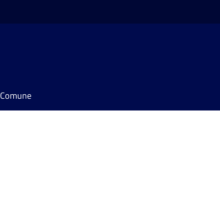
il Comune