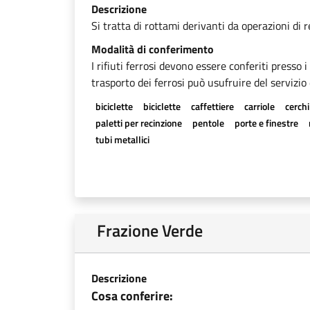
Descrizione
Si tratta di rottami derivanti da operazioni di 
Modalità di conferimento
I rifiuti ferrosi devono essere conferiti presso 
trasporto dei ferrosi può usufruire del servizio 
biciclette
biciclette
caffettiere
carriole
cerchi
paletti per recinzione
pentole
porte e finestre
tubi metallici
Frazione Verde
Descrizione
Cosa conferire: