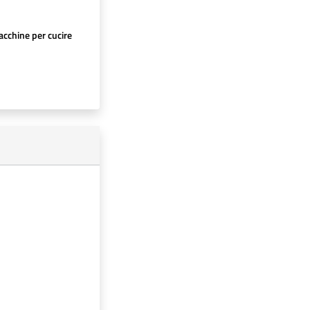
cchine per cucire