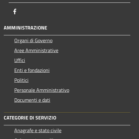
Facebook
AMMINISTRAZIONE
Organi di Governo
Aree Amministrative
Uffici
Enti e fondazioni
Politici
Personale Amministrativo
Documenti e dati
CATEGORIE DI SERVIZIO
Anagrafe e stato civile