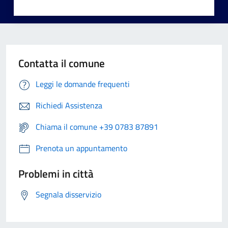
Contatta il comune
Leggi le domande frequenti
Richiedi Assistenza
Chiama il comune +39 0783 87891
Prenota un appuntamento
Problemi in città
Segnala disservizio