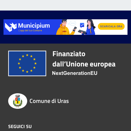
Comune di Uras
SEGUICI SU