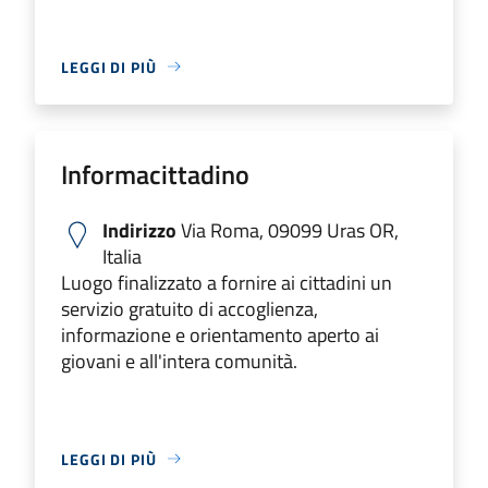
LEGGI DI PIÙ
Informacittadino
Indirizzo
Via Roma, 09099 Uras OR,
Italia
Luogo finalizzato a fornire ai cittadini un
servizio gratuito di accoglienza,
informazione e orientamento aperto ai
giovani e all'intera comunità.
LEGGI DI PIÙ