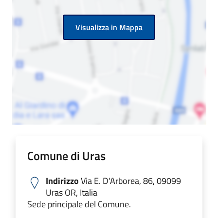
Visualizza in Mappa
Comune di Uras
Indirizzo
Via E. D'Arborea, 86, 09099
Uras OR, Italia
Sede principale del Comune.