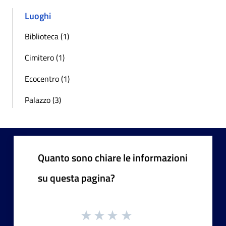
Luoghi
Biblioteca (1)
Cimitero (1)
Ecocentro (1)
Palazzo (3)
Quanto sono chiare le informazioni
su questa pagina?