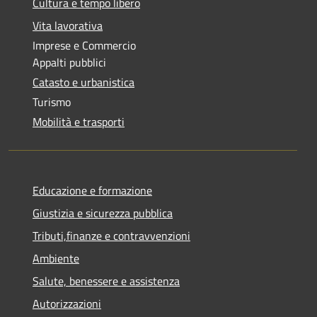
Cultura e tempo libero
Vita lavorativa
Imprese e Commercio
Appalti pubblici
Catasto e urbanistica
Turismo
Mobilità e trasporti
Educazione e formazione
Giustizia e sicurezza pubblica
Tributi,finanze e contravvenzioni
Ambiente
Salute, benessere e assistenza
Autorizzazioni