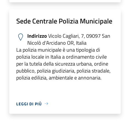
Sede Centrale Polizia Municipale
Indirizzo
Vicolo Cagliari, 7, 09097 San
Nicolò d'Arcidano OR, Italia
La polizia municipale è una tipologia di
polizia locale in Italia a ordinamento civile
per la tutela della sicurezza urbana, ordine
pubblico, polizia giudiziaria, polizia stradale,
polizia edilizia, ambientale e annonaria.
LEGGI DI PIÙ