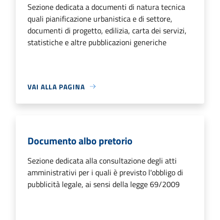
Sezione dedicata a documenti di natura tecnica
quali pianificazione urbanistica e di settore,
documenti di progetto, edilizia, carta dei servizi,
statistiche e altre pubblicazioni generiche
VAI ALLA PAGINA
Documento albo pretorio
Sezione dedicata alla consultazione degli atti
amministrativi per i quali è previsto l'obbligo di
pubblicità legale, ai sensi della legge 69/2009