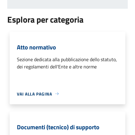
Esplora per categoria
Atto normativo
Sezione dedicata alla pubblicazione dello statuto,
dei regolamenti dell'Ente e altre norme
VAI ALLA PAGINA
Documenti (tecnico) di supporto