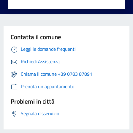
Contatta il comune
Leggi le domande frequenti
Richiedi Assistenza
Chiama il comune +39 0783 87891
Prenota un appuntamento
Problemi in città
Segnala disservizio