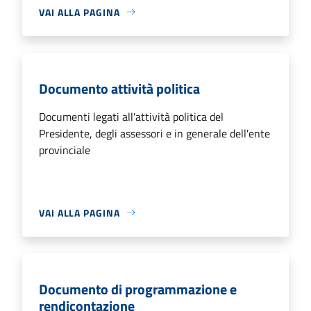
VAI ALLA PAGINA
Documento attività politica
Documenti legati all'attività politica del
Presidente, degli assessori e in generale dell'ente
provinciale
VAI ALLA PAGINA
Documento di programmazione e
rendicontazione