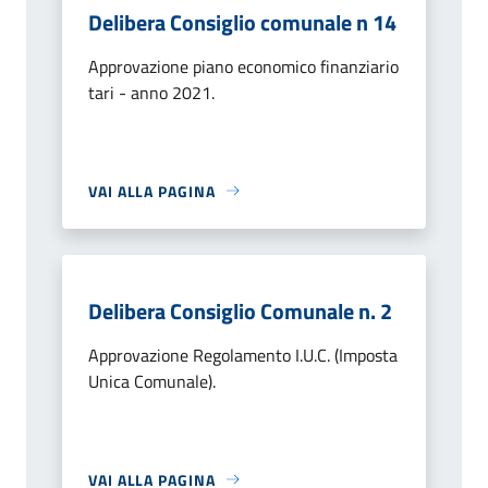
Delibera Consiglio comunale n 14
Approvazione piano economico finanziario
tari - anno 2021.
VAI ALLA PAGINA
Delibera Consiglio Comunale n. 2
Approvazione Regolamento I.U.C. (Imposta
Unica Comunale).
VAI ALLA PAGINA