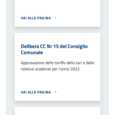
VAI ALLA PAGINA
Delibera CC Nr 15 del Consiglio
Comunale
Approvazione delle tariffe della tari e delle
relative scadenze per l’anno 2022.
VAI ALLA PAGINA