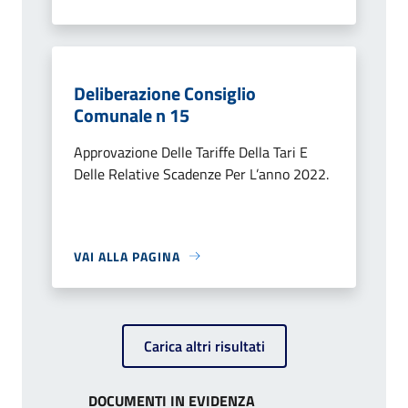
Deliberazione Consiglio
Comunale n 15
Approvazione Delle Tariffe Della Tari E
Delle Relative Scadenze Per L’anno 2022.
VAI ALLA PAGINA
Carica altri risultati
DOCUMENTI IN EVIDENZA