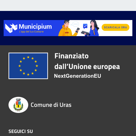
Comune di Uras
SEGUICI SU