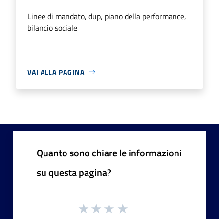
Linee di mandato, dup, piano della performance,
bilancio sociale
VAI ALLA PAGINA
Quanto sono chiare le informazioni
su questa pagina?