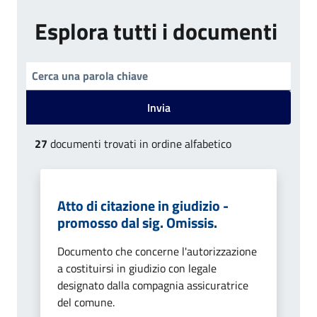
Esplora tutti i documenti
Invia
27
documenti trovati in ordine alfabetico
Atto di citazione in giudizio -
promosso dal sig. Omissis.
Documento che concerne l'autorizzazione
a costituirsi in giudizio con legale
designato dalla compagnia assicuratrice
del comune.