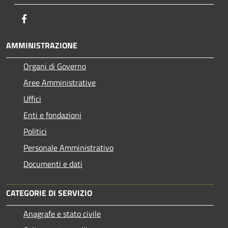
Facebook
AMMINISTRAZIONE
Organi di Governo
Aree Amministrative
Uffici
Enti e fondazioni
Politici
Personale Amministrativo
Documenti e dati
CATEGORIE DI SERVIZIO
Anagrafe e stato civile