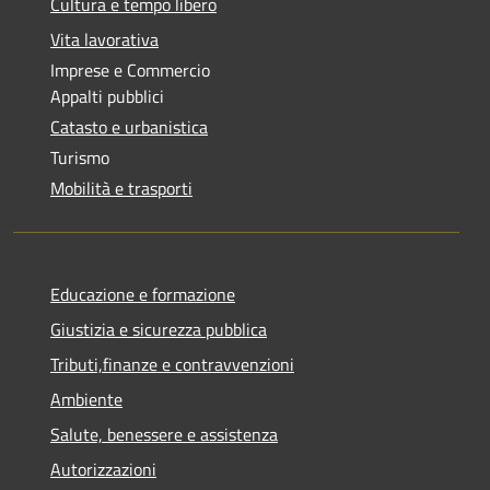
Cultura e tempo libero
Vita lavorativa
Imprese e Commercio
Appalti pubblici
Catasto e urbanistica
Turismo
Mobilità e trasporti
Educazione e formazione
Giustizia e sicurezza pubblica
Tributi,finanze e contravvenzioni
Ambiente
Salute, benessere e assistenza
Autorizzazioni