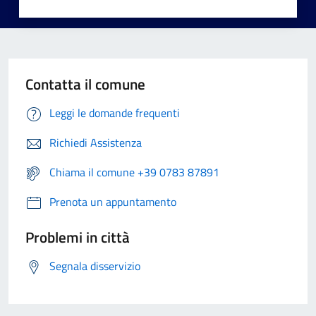
Contatta il comune
Leggi le domande frequenti
Richiedi Assistenza
Chiama il comune +39 0783 87891
Prenota un appuntamento
Problemi in città
Segnala disservizio