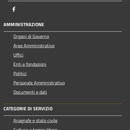
Facebook
AMMINISTRAZIONE
Organi di Governo
Aree Amministrative
Uffici
Enti e fondazioni
Politici
Personale Amministrativo
Documenti e dati
CATEGORIE DI SERVIZIO
Anagrafe e stato civile
Cultura e tempo libero