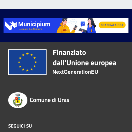
Comune di Uras
SEGUICI SU