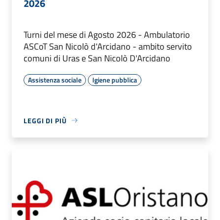
2026
Turni del mese di Agosto 2026 - Ambulatorio
ASCoT San Nicolò d'Arcidano - ambito servito
comuni di Uras e San Nicolò D'Arcidano
Assistenza sociale
Igiene pubblica
LEGGI DI PIÙ