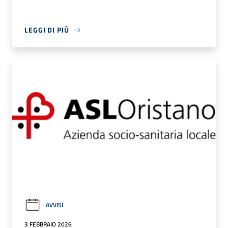
LEGGI DI PIÙ
AVVISI
3 FEBBRAIO 2026