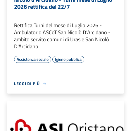
2026 rettifica del 22/7
Rettifica Turni del mese di Luglio 2026 -
Ambulatorio ASCoT San Nicolò D'Arcidano -
ambito servito comuni di Uras e San Nicolò
D'Arcidano
Assistenza sociale
Igiene pubblica
LEGGI DI PIÙ