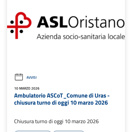
AVVISI
10 MARZO 2026
Ambulatorio ASCoT_Comune di Uras -
chiusura turno di oggi 10 marzo 2026
Chiusura turno di oggi 10 marzo 2026