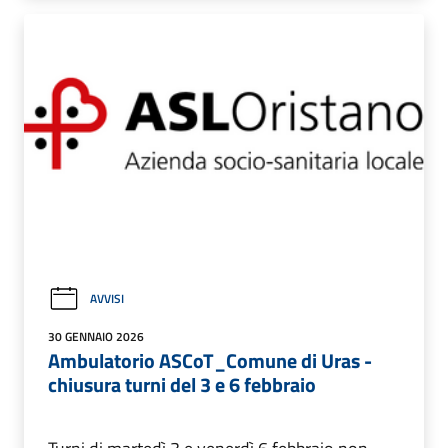
AVVISI
30 GENNAIO 2026
Ambulatorio ASCoT_Comune di Uras -
chiusura turni del 3 e 6 febbraio