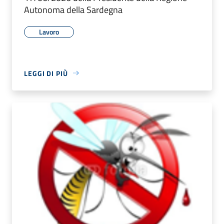
Autonoma della Sardegna
Lavoro
LEGGI DI PIÙ