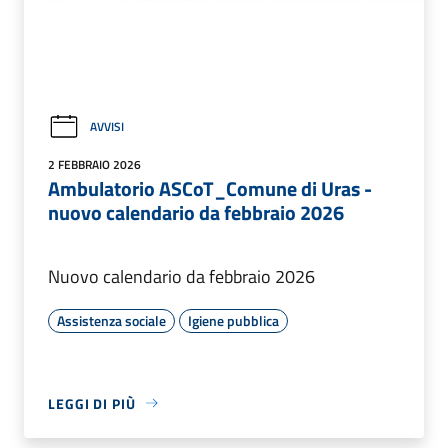
AVVISI
2 FEBBRAIO 2026
Ambulatorio ASCoT_Comune di Uras -
nuovo calendario da febbraio 2026
Nuovo calendario da febbraio 2026
Assistenza sociale
Igiene pubblica
LEGGI DI PIÙ