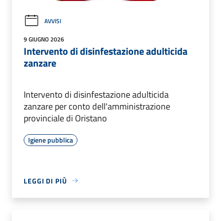
AVVISI
9 GIUGNO 2026
Intervento di disinfestazione adulticida
zanzare
Intervento di disinfestazione adulticida
zanzare per conto dell'amministrazione
provinciale di Oristano
Igiene pubblica
LEGGI DI PIÙ