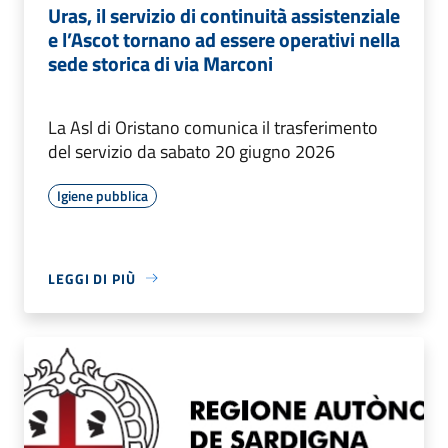
Uras, il servizio di continuità assistenziale
e l’Ascot tornano ad essere operativi nella
sede storica di via Marconi
La Asl di Oristano comunica il trasferimento
del servizio da sabato 20 giugno 2026
Igiene pubblica
LEGGI DI PIÙ