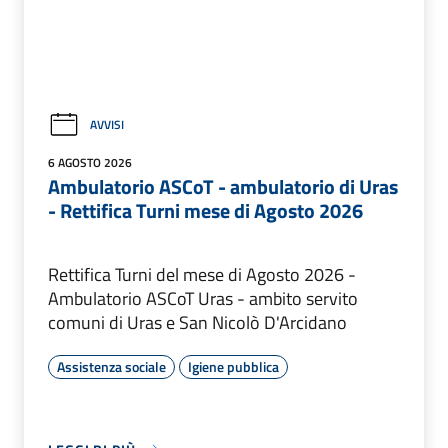
AVVISI
6 AGOSTO 2026
Ambulatorio ASCoT - ambulatorio di Uras
- Rettifica Turni mese di Agosto 2026
Rettifica Turni del mese di Agosto 2026 -
Ambulatorio ASCoT Uras - ambito servito
comuni di Uras e San Nicolò D'Arcidano
Assistenza sociale
Igiene pubblica