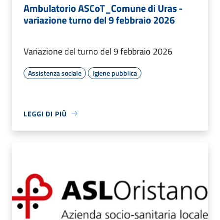
Ambulatorio ASCoT_Comune di Uras -
variazione turno del 9 febbraio 2026
Variazione del turno del 9 febbraio 2026
Assistenza sociale
Igiene pubblica
LEGGI DI PIÙ