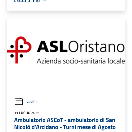
LEGGI DI PIÙ
AVVISI
31 LUGLIO 2026
Ambulatorio ASCoT - ambulatorio di San
Nicolò d'Arcidano - Turni mese di Agosto