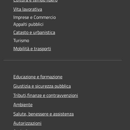
Vita lavorativa
Imprese e Commercio
Appalti pubblici
Catasto e urbanistica
Turismo
Mobilità e trasporti
Educazione e formazione
Giustizia e sicurezza pubblica
Tributi,finanze e contravvenzioni
Ambiente
Salute, benessere e assistenza
Autorizzazioni