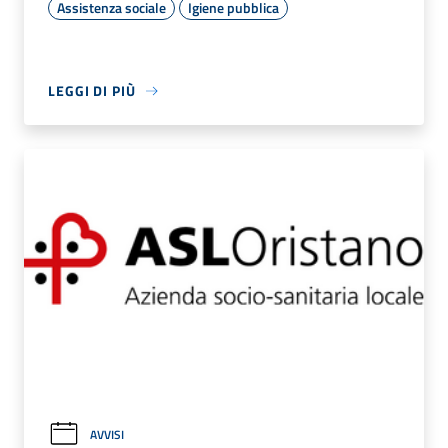
Assistenza sociale
Igiene pubblica
LEGGI DI PIÙ
AVVISI