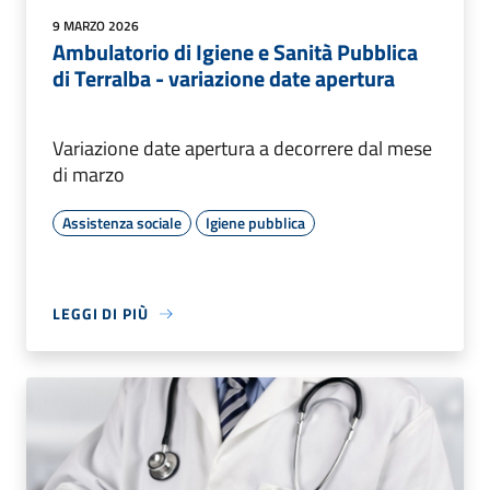
9 MARZO 2026
Ambulatorio di Igiene e Sanità Pubblica
di Terralba - variazione date apertura
Variazione date apertura a decorrere dal mese
di marzo
Assistenza sociale
Igiene pubblica
LEGGI DI PIÙ