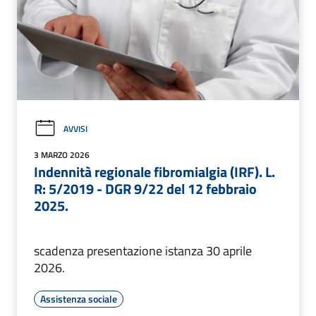
AVVISI
3 MARZO 2026
Indennità regionale fibromialgia (IRF). L.
R: 5/2019 - DGR 9/22 del 12 febbraio
2025.
scadenza presentazione istanza 30 aprile
2026.
Assistenza sociale