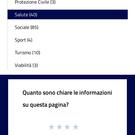
Protezione Civile (3)
Salute (40)
Sociale (85)
Sport (4)
Turismo (10)
Viabilità (3)
Quanto sono chiare le informazioni
su questa pagina?