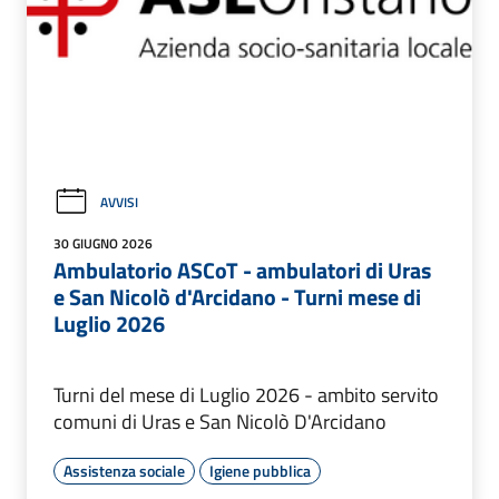
AVVISI
30 GIUGNO 2026
Ambulatorio ASCoT - ambulatori di Uras
e San Nicolò d'Arcidano - Turni mese di
Luglio 2026
Turni del mese di Luglio 2026 - ambito servito
comuni di Uras e San Nicolò D'Arcidano
Assistenza sociale
Igiene pubblica