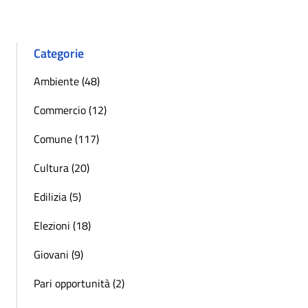
Categorie
Ambiente (48)
Commercio (12)
Comune (117)
Cultura (20)
Edilizia (5)
Elezioni (18)
Giovani (9)
Pari opportunità (2)