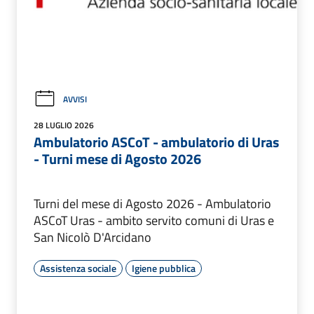
AVVISI
28 LUGLIO 2026
Ambulatorio ASCoT - ambulatorio di Uras
- Turni mese di Agosto 2026
Turni del mese di Agosto 2026 - Ambulatorio
ASCoT Uras - ambito servito comuni di Uras e
San Nicolò D'Arcidano
Assistenza sociale
Igiene pubblica