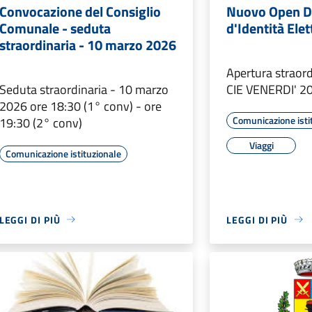
Convocazione del Consiglio
Nuovo Open D
Comunale - seduta
d'Identità Ele
straordinaria - 10 marzo 2026
Apertura straordi
Seduta straordinaria - 10 marzo
CIE VENERDI' 2
2026 ore 18:30 (1° conv) - ore
Comunicazione isti
19:30 (2° conv)
Viaggi
Comunicazione istituzionale
LEGGI DI PIÙ
LEGGI DI PIÙ