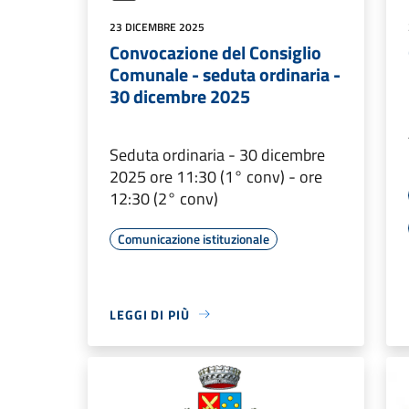
23 DICEMBRE 2025
Convocazione del Consiglio
Comunale - seduta ordinaria -
30 dicembre 2025
Seduta ordinaria - 30 dicembre
2025 ore 11:30 (1° conv) - ore
12:30 (2° conv)
Comunicazione istituzionale
LEGGI DI PIÙ