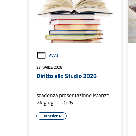
AVVISI
28 APRILE 2026
Diritto allo Studio 2026
scadenza presentazione istanze
24 giugno 2026
Istruzione