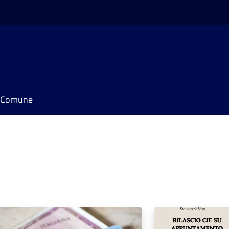
il Comune