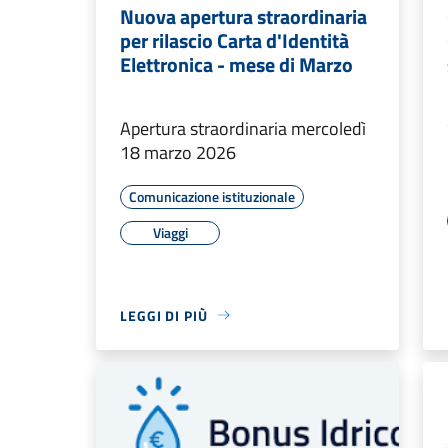
Nuova apertura straordinaria
per rilascio Carta d'Identità
Elettronica - mese di Marzo
Apertura straordinaria mercoledì
18 marzo 2026
Comunicazione istituzionale
Viaggi
LEGGI DI PIÙ