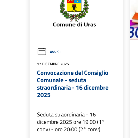
AVVISI
12 DICEMBRE 2025
Convocazione del Consiglio
Comunale - seduta
straordinaria - 16 dicembre
2025
Seduta straordinaria - 16
dicembre 2025 ore 19:00 (1°
conv) - ore 20:00 (2° conv)