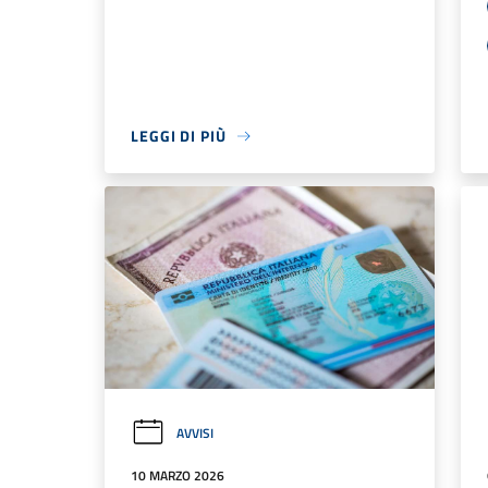
LEGGI DI PIÙ
AVVISI
10 MARZO 2026