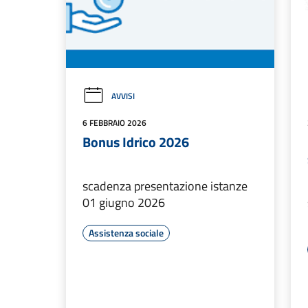
AVVISI
6 FEBBRAIO 2026
Bonus Idrico 2026
scadenza presentazione istanze
01 giugno 2026
Assistenza sociale