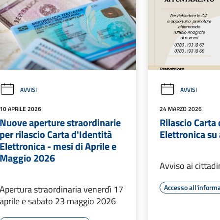
AVVISI
AVVISI
10 APRILE 2026
24 MARZO 2026
Nuove aperture straordinarie
Rilascio Carta 
per rilascio Carta d'Identità
Elettronica s
Elettronica - mesi di Aprile e
Maggio 2026
Avviso ai cittadi
Accesso all'inform
Apertura straordinaria venerdì 17
aprile e sabato 23 maggio 2026