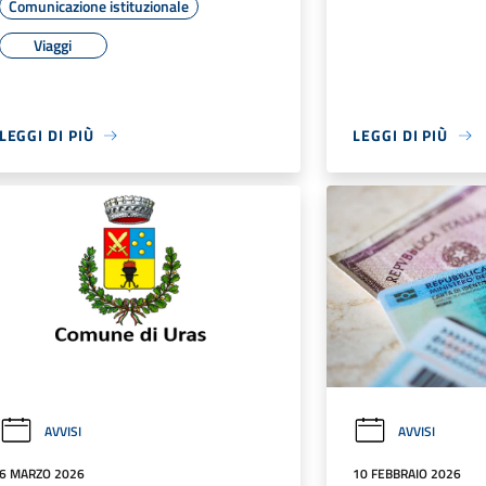
Comunicazione istituzionale
Viaggi
LEGGI DI PIÙ
LEGGI DI PIÙ
AVVISI
AVVISI
6 MARZO 2026
10 FEBBRAIO 2026