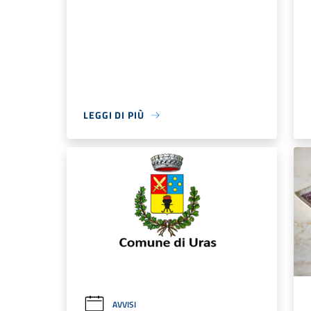
LEGGI DI PIÙ
AVVISI