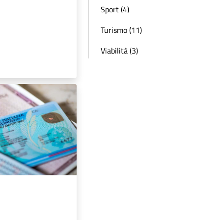
Sport (4)
Turismo (11)
Viabilità (3)