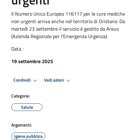
Il Numero Unico Europeo 116117 per le cure mediche
non urgenti arriva anche nel territorio di Oristano. Da
martedì 23 settembre il servizio è gestito da Areus
(Azienda Regionale per l’Emergenza Urgenza).
Data :
19 settembre 2025
Condividi
Vedi azioni
Categorie:
Salute
Argomenti:
Igiene pubblica