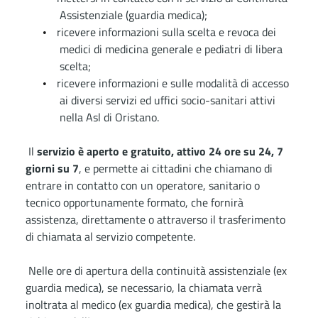
Assistenziale (guardia medica);
ricevere informazioni sulla scelta e revoca dei
•
medici di medicina generale e pediatri di libera
scelta;
ricevere informazioni e sulle modalità di accesso
•
ai diversi servizi ed uffici socio-sanitari attivi
nella Asl di Oristano.
Il
servizio è aperto e gratuito, attivo 24 ore su 24, 7
giorni su 7
, e permette ai cittadini che chiamano di
entrare in contatto con un operatore, sanitario o
tecnico opportunamente formato, che fornirà
assistenza, direttamente o attraverso il trasferimento
di chiamata al servizio competente.
Nelle ore di apertura della continuità assistenziale (ex
guardia medica), se necessario, la chiamata verrà
inoltrata al medico (ex guardia medica), che gestirà la