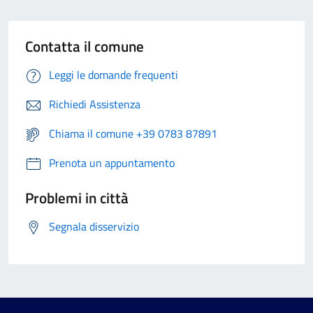
Contatta il comune
Leggi le domande frequenti
Richiedi Assistenza
Chiama il comune +39 0783 87891
Prenota un appuntamento
Problemi in città
Segnala disservizio