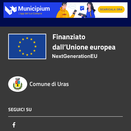
Comune di Uras
SEGUICI SU
Facebook