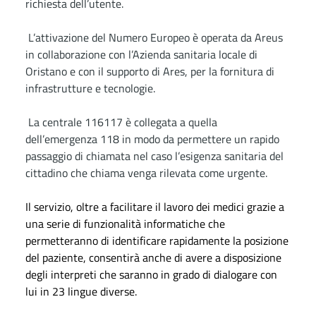
richiesta dell’utente.
L’attivazione del Numero Europeo è operata da Areus
in collaborazione con l’Azienda sanitaria locale di
Oristano e con il supporto di Ares, per la fornitura di
infrastrutture e tecnologie.
La centrale 116117 è collegata a quella
dell’emergenza 118 in modo da permettere un rapido
passaggio di chiamata nel caso l’esigenza sanitaria del
cittadino che chiama venga rilevata come urgente.
Il servizio, oltre a facilitare il lavoro dei medici grazie a
una serie di funzionalità informatiche che
permetteranno di identificare rapidamente la posizione
del paziente, consentirà anche di avere a disposizione
degli
interpreti che saranno in grado di dialogare con
lui in 23 lingue diverse.