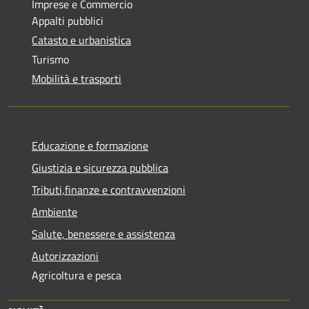
Imprese e Commercio
Appalti pubblici
Catasto e urbanistica
Turismo
Mobilità e trasporti
Educazione e formazione
Giustizia e sicurezza pubblica
Tributi,finanze e contravvenzioni
Ambiente
Salute, benessere e assistenza
Autorizzazioni
Agricoltura e pesca