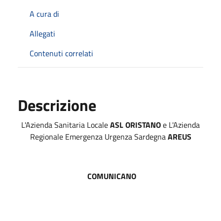
A cura di
Allegati
Contenuti correlati
Descrizione
L'Azienda Sanitaria Locale
ASL ORISTANO
e L'Azienda
Regionale Emergenza Urgenza Sardegna
AREUS
COMUNICANO