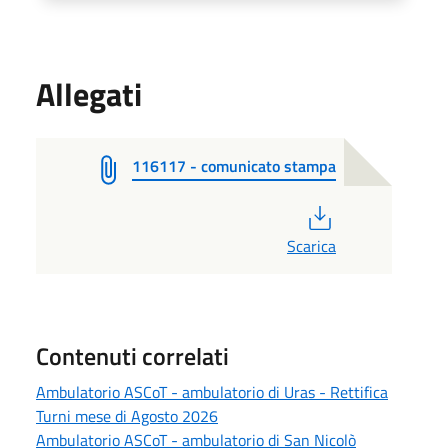
Allegati
116117 - comunicato stampa
PDF
Scarica
Contenuti correlati
Ambulatorio ASCoT - ambulatorio di Uras - Rettifica
Turni mese di Agosto 2026
Ambulatorio ASCoT - ambulatorio di San Nicolò