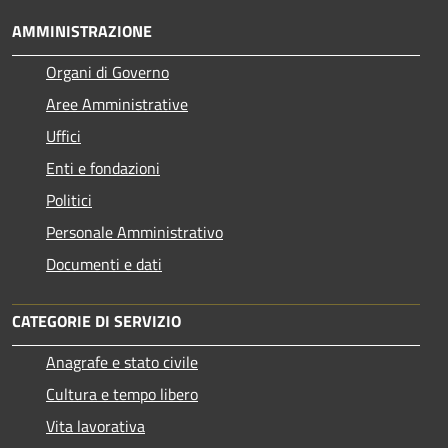
AMMINISTRAZIONE
Organi di Governo
Aree Amministrative
Uffici
Enti e fondazioni
Politici
Personale Amministrativo
Documenti e dati
CATEGORIE DI SERVIZIO
Anagrafe e stato civile
Cultura e tempo libero
Vita lavorativa