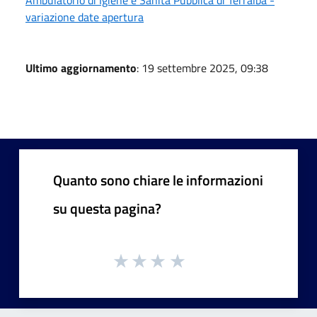
variazione date apertura
Ultimo aggiornamento
: 19 settembre 2025, 09:38
Quanto sono chiare le informazioni
su questa pagina?