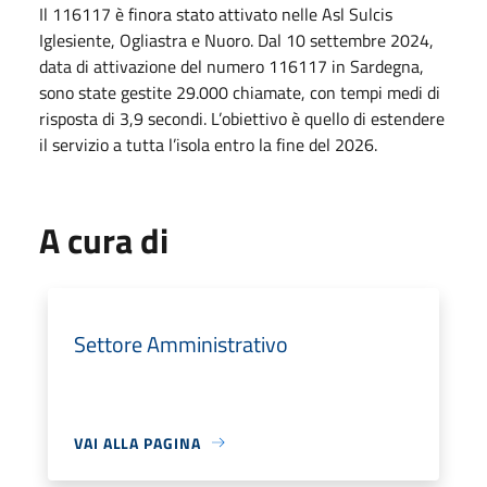
Il 116117 è finora stato attivato nelle Asl Sulcis
Iglesiente, Ogliastra e Nuoro. Dal 10 settembre 2024,
data di attivazione del numero 116117 in Sardegna,
sono state gestite 29.000 chiamate, con tempi medi di
risposta di 3,9 secondi. L’obiettivo è quello di estendere
il servizio a tutta l’isola entro la fine del 2026.
A cura di
Settore Amministrativo
VAI ALLA PAGINA