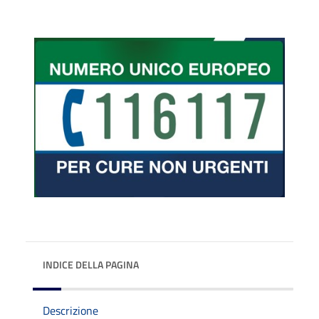
INDICE DELLA PAGINA
Descrizione