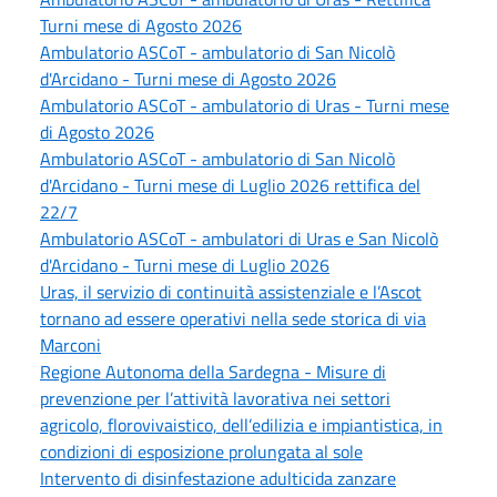
Turni mese di Agosto 2026
Ambulatorio ASCoT - ambulatorio di San Nicolò
d'Arcidano - Turni mese di Agosto 2026
Ambulatorio ASCoT - ambulatorio di Uras - Turni mese
di Agosto 2026
Ambulatorio ASCoT - ambulatorio di San Nicolò
d'Arcidano - Turni mese di Luglio 2026 rettifica del
22/7
Ambulatorio ASCoT - ambulatori di Uras e San Nicolò
d'Arcidano - Turni mese di Luglio 2026
Uras, il servizio di continuità assistenziale e l’Ascot
tornano ad essere operativi nella sede storica di via
Marconi
Regione Autonoma della Sardegna - Misure di
prevenzione per l’attività lavorativa nei settori
agricolo, florovivaistico, dell’edilizia e impiantistica, in
condizioni di esposizione prolungata al sole
Intervento di disinfestazione adulticida zanzare