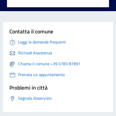
Contatta il comune
Leggi le domande frequenti
Richiedi Assistenza
Chiama il comune +39 0783 87891
Prenota un appuntamento
Problemi in città
Segnala disservizio