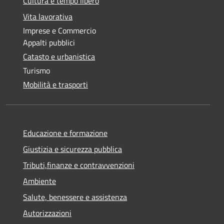
Cultura e tempo libero
Vita lavorativa
Imprese e Commercio
Appalti pubblici
Catasto e urbanistica
Turismo
Mobilità e trasporti
Educazione e formazione
Giustizia e sicurezza pubblica
Tributi,finanze e contravvenzioni
Ambiente
Salute, benessere e assistenza
Autorizzazioni