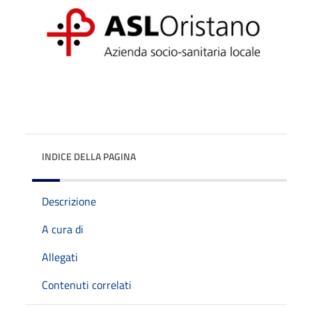
INDICE DELLA PAGINA
Descrizione
A cura di
Allegati
Contenuti correlati