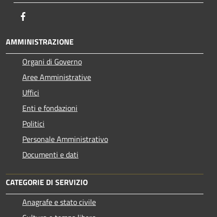
Facebook
AMMINISTRAZIONE
Organi di Governo
Aree Amministrative
Uffici
Enti e fondazioni
Politici
Personale Amministrativo
Documenti e dati
CATEGORIE DI SERVIZIO
Anagrafe e stato civile