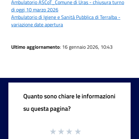
Ambulatorio ASCoT_Comune di Uras - chiusura turno
di oggi 10 marzo 2026
Ambulatorio di Igiene e Sanità Pubblica di Terralba -
variazione date apertura
Ultimo aggiornamento
: 16 gennaio 2026, 10:43
Quanto sono chiare le informazioni
su questa pagina?