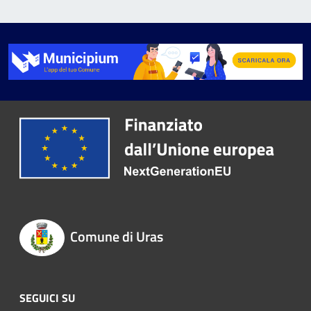
Comune di Uras
SEGUICI SU