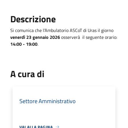
Descrizione
Si comunica che l’Ambulatorio ASCoT di Uras il giorno
venerdì 23 gennaio 2026
osserverà il seguente orario:
14:00 - 19:00
.
A cura di
Settore Amministrativo
VAI ALLA PAGINA