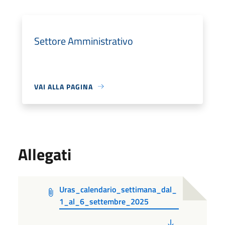
Settore Amministrativo
VAI ALLA PAGINA
Allegati
Uras_calendario_settimana_dal_
1_al_6_settembre_2025
PDF