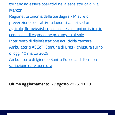
tornano ad essere operativi nella sede storica di via
Marconi
Regione Autonoma della Sardegna - Misure di
prevenzione per l’attività lavorativa nei settori
agricolo, florovivaistico, dell’edilizia e impiantistica, in
condizioni di esposizione prolungata al sole
Intervento di disinfestazione adulticida zanzare
Ambulatorio ASCoT_Comune di Uras - chiusura turno
di oggi 10 marzo 2026
Ambulatorio di Igiene e Sanità Pubblica di Terralba -
variazione date apertura
Ultimo aggiornamento
: 27 agosto 2025, 11:10