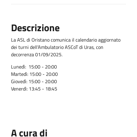
Descrizione
La ASL di Oristano comunica il calendario aggiornato
dei turni dell’Ambulatorio ASCoT di Uras, con
decorrenza 01/09/2025.
Lunedì: 15:00 - 20:00
Martedì: 15:00 - 20:00
Giovedì: 15:00 - 20:00
Venerdì: 13:45 - 18:45
A cura di