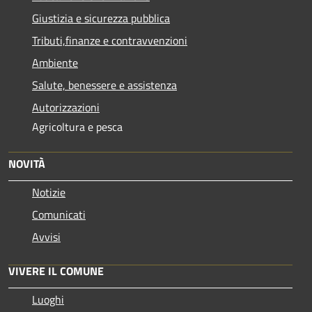
Giustizia e sicurezza pubblica
Tributi,finanze e contravvenzioni
Ambiente
Salute, benessere e assistenza
Autorizzazioni
Agricoltura e pesca
NOVITÀ
Notizie
Comunicati
Avvisi
VIVERE IL COMUNE
Luoghi