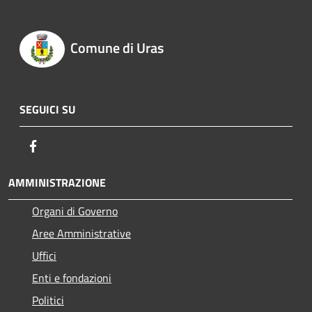
Comune di Uras
SEGUICI SU
Facebook
AMMINISTRAZIONE
Organi di Governo
Aree Amministrative
Uffici
Enti e fondazioni
Politici