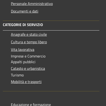
Personale Amministrativo
Documenti e dati
CATEGORIE DI SERVIZIO
Anagrafe e stato civile
Cultura e tempo libero
Vita lavorativa
Imprese e Commercio
Appalti pubblici
Catasto e urbanistica
Turismo
Mobilità e trasporti
Educazione e formazione