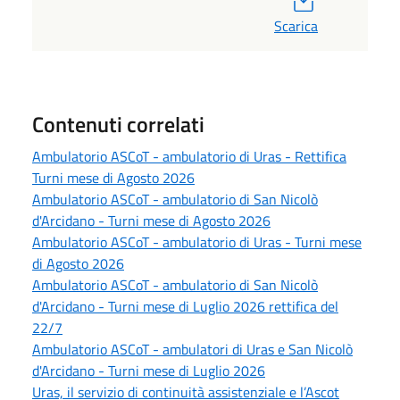
Scarica
Contenuti correlati
Ambulatorio ASCoT - ambulatorio di Uras - Rettifica
Turni mese di Agosto 2026
Ambulatorio ASCoT - ambulatorio di San Nicolò
d'Arcidano - Turni mese di Agosto 2026
Ambulatorio ASCoT - ambulatorio di Uras - Turni mese
di Agosto 2026
Ambulatorio ASCoT - ambulatorio di San Nicolò
d'Arcidano - Turni mese di Luglio 2026 rettifica del
22/7
Ambulatorio ASCoT - ambulatori di Uras e San Nicolò
d'Arcidano - Turni mese di Luglio 2026
Uras, il servizio di continuità assistenziale e l’Ascot