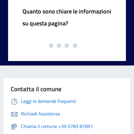
Quanto sono chiare le informazioni
su questa pagina?
Contatta il comune
Leggi le domande frequenti
Richiedi Assistenza
Chiama il comune +39 0783 87891