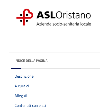
INDICE DELLA PAGINA
Descrizione
A cura di
Allegati
Contenuti correlati