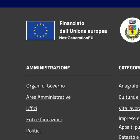
AMMINISTRAZIONE
CATEGORI
Organi di Governo
Anagrafe e
Aree Amministrative
Cultura e
Uffici
Vita lavor
Imprese 
Enti e fondazioni
Appalti pu
Politici
Catasto e