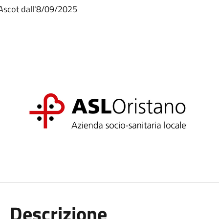
 Ascot dall'8/09/2025
Descrizione