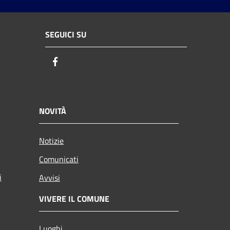
SEGUICI SU
Facebook
NOVITÀ
Notizie
Comunicati
i
Avvisi
VIVERE IL COMUNE
Luoghi