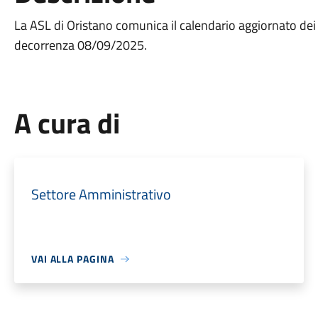
La ASL di Oristano comunica il calendario aggiornato dei
decorrenza 08/09/2025.
A cura di
Settore Amministrativo
VAI ALLA PAGINA