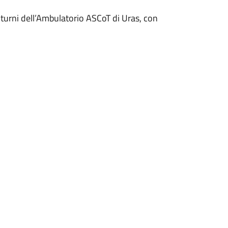
 turni dell’Ambulatorio ASCoT di Uras, con