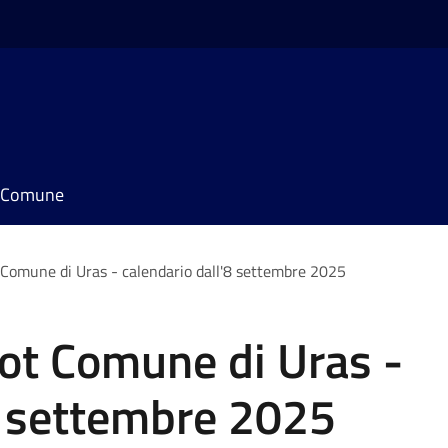
il Comune
Comune di Uras - calendario dall'8 settembre 2025
ot Comune di Uras -
8 settembre 2025