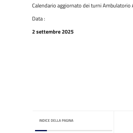
Calendario aggiornato dei turni Ambulatorio
Data :
2 settembre 2025
INDICE DELLA PAGINA