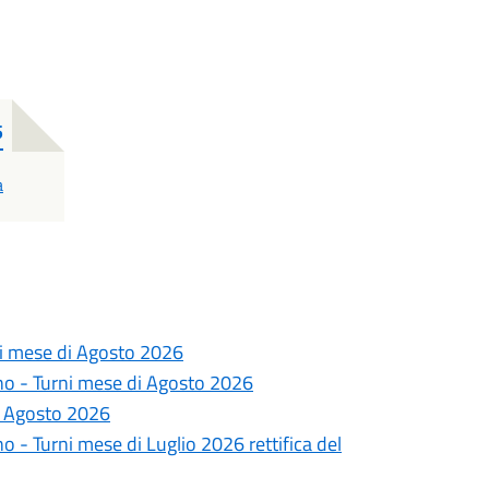
5
a
ni mese di Agosto 2026
no - Turni mese di Agosto 2026
i Agosto 2026
 - Turni mese di Luglio 2026 rettifica del