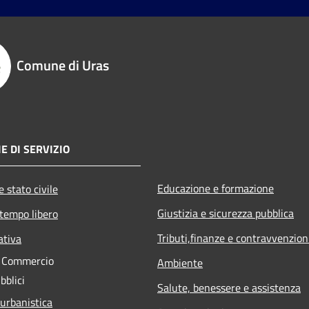
Comune di Uras
E DI SERVIZIO
Educazione e formazione
 stato civile
Giustizia e sicurezza pubblica
 tempo libero
Tributi,finanze e contravvenzion
ativa
e Commercio
Ambiente
bblici
Salute, benessere e assistenza
 urbanistica