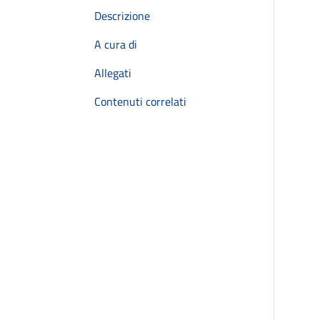
Descrizione
A cura di
Allegati
Contenuti correlati