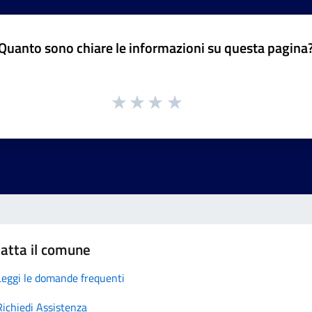
Quanto sono chiare le informazioni su questa pagina
atta il comune
Leggi le domande frequenti
Richiedi Assistenza