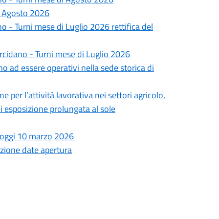
i Agosto 2026
 - Turni mese di Luglio 2026 rettifica del
rcidano - Turni mese di Luglio 2026
ano ad essere operativi nella sede storica di
er l’attività lavorativa nei settori agricolo,
 di esposizione prolungata al sole
 oggi 10 marzo 2026
azione date apertura