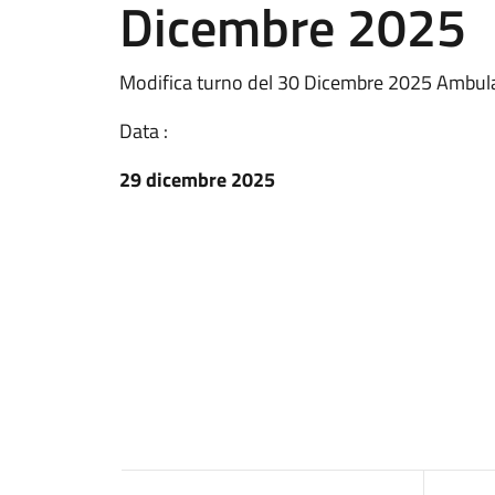
Dicembre 2025
Modifica turno del 30 Dicembre 2025 Ambula
Data :
29 dicembre 2025