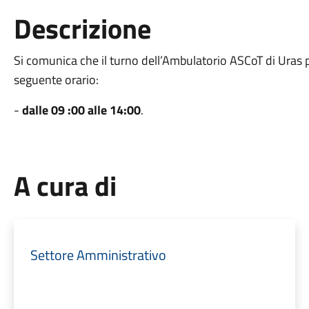
Descrizione
Si comunica che il turno dell’Ambulatorio ASCoT di Uras 
seguente orario:
-
dalle 09 :00 alle 14:00
.
A cura di
Settore Amministrativo