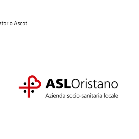
torio Ascot