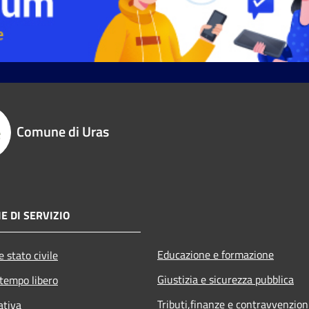
Comune di Uras
E DI SERVIZIO
Educazione e formazione
 stato civile
Giustizia e sicurezza pubblica
 tempo libero
Tributi,finanze e contravvenzion
ativa