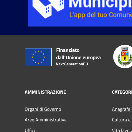
AMMINISTRAZIONE
CATEGORI
Organi di Governo
Anagrafe e
Aree Amministrative
Cultura e
Uffici
Vita lavor