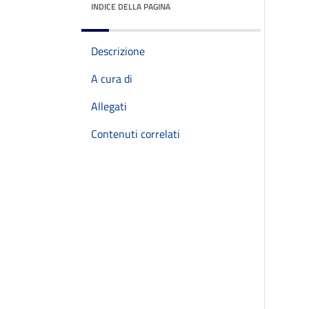
INDICE DELLA PAGINA
Descrizione
A cura di
Allegati
Contenuti correlati