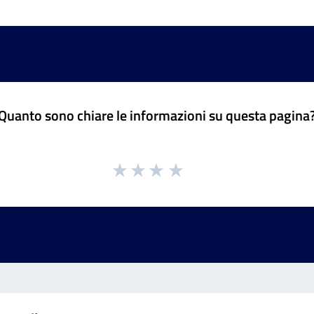
Quanto sono chiare le informazioni su questa pagina