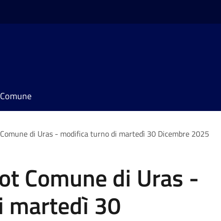
il Comune
Comune di Uras - modifica turno di martedì 30 Dicembre 2025
ot Comune di Uras -
i martedì 30