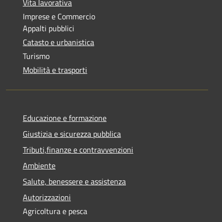
Vita lavorativa
Imprese e Commercio
Appalti pubblici
Catasto e urbanistica
Turismo
Mobilità e trasporti
Educazione e formazione
Giustizia e sicurezza pubblica
Tributi,finanze e contravvenzioni
Ambiente
Salute, benessere e assistenza
Autorizzazioni
Agricoltura e pesca