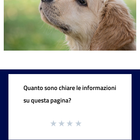
Quanto sono chiare le informazioni
su questa pagina?