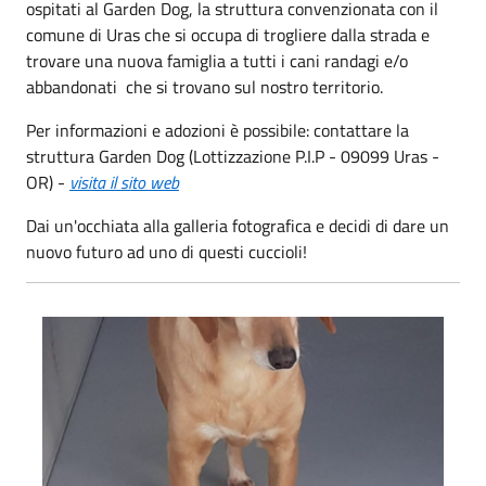
ospitati al Garden Dog, la struttura convenzionata con il
comune di Uras che si occupa di trogliere dalla strada e
trovare una nuova famiglia a tutti i cani randagi e/o
abbandonati che si trovano sul nostro territorio.
Per informazioni e adozioni è possibile: contattare la
struttura Garden Dog (Lottizzazione P.I.P - 09099 Uras -
OR) -
visita il sito web
Dai un'occhiata alla galleria fotografica e decidi di dare un
nuovo futuro ad uno di questi cuccioli!
cane 1