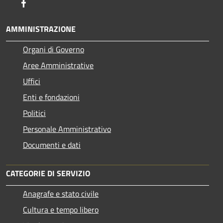
Facebook
AMMINISTRAZIONE
Organi di Governo
Aree Amministrative
Uffici
Enti e fondazioni
Politici
Personale Amministrativo
Documenti e dati
CATEGORIE DI SERVIZIO
Anagrafe e stato civile
Cultura e tempo libero