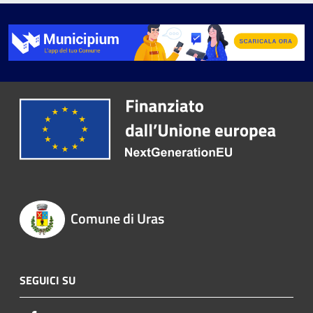
Comune di Uras
SEGUICI SU