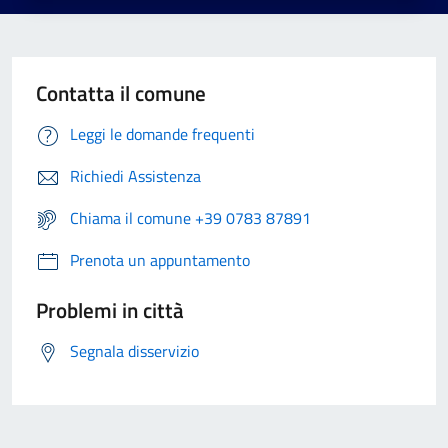
Contatta il comune
Leggi le domande frequenti
Richiedi Assistenza
Chiama il comune +39 0783 87891
Prenota un appuntamento
Problemi in città
Segnala disservizio