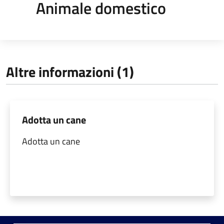
Animale domestico
Altre informazioni (1)
Adotta un cane
Adotta un cane