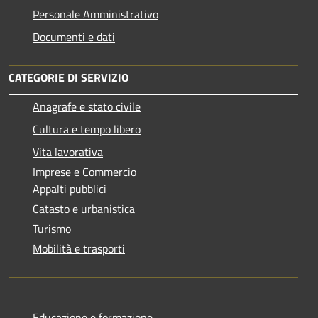
Personale Amministrativo
Documenti e dati
CATEGORIE DI SERVIZIO
Anagrafe e stato civile
Cultura e tempo libero
Vita lavorativa
Imprese e Commercio
Appalti pubblici
Catasto e urbanistica
Turismo
Mobilità e trasporti
Educazione e formazione