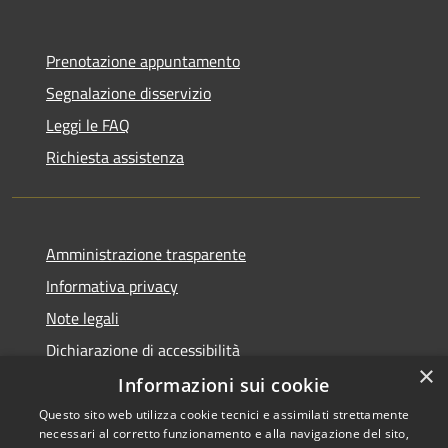
Prenotazione appuntamento
Segnalazione disservizio
Leggi le FAQ
Richiesta assistenza
Amministrazione trasparente
Informativa privacy
Note legali
Dichiarazione di accessibilità
×
Informazioni sui cookie
Questo sito web utilizza cookie tecnici e assimilati strettamente
necessari al corretto funzionamento e alla navigazione del sito,