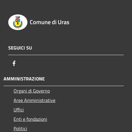
Comune di Uras
SEGUICI SU
Facebook
AMMINISTRAZIONE
Organi di Governo
Aree Amministrative
Uffici
Enti e fondazioni
Politici