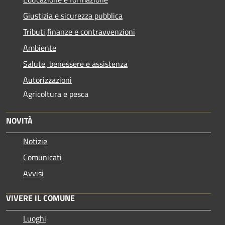
Giustizia e sicurezza pubblica
Tributi,finanze e contravvenzioni
Ambiente
Salute, benessere e assistenza
Autorizzazioni
Agricoltura e pesca
NOVITÀ
Notizie
Comunicati
Avvisi
VIVERE IL COMUNE
Luoghi