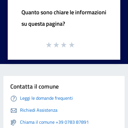
Quanto sono chiare le informazioni
su questa pagina?
Contatta il comune
Leggi le domande frequenti
Richiedi Assistenza
Chiama il comune +39 0783 87891