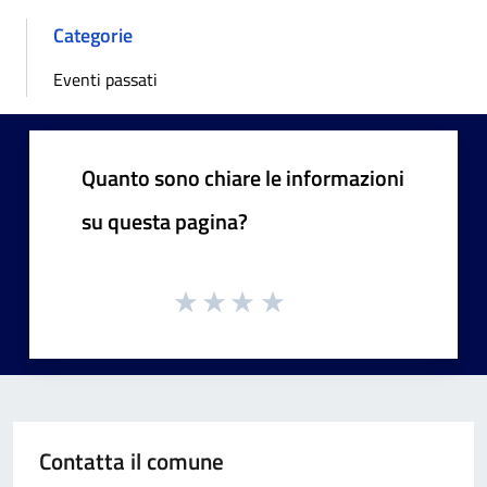
Categorie
Eventi passati
Quanto sono chiare le informazioni
su questa pagina?
Contatta il comune