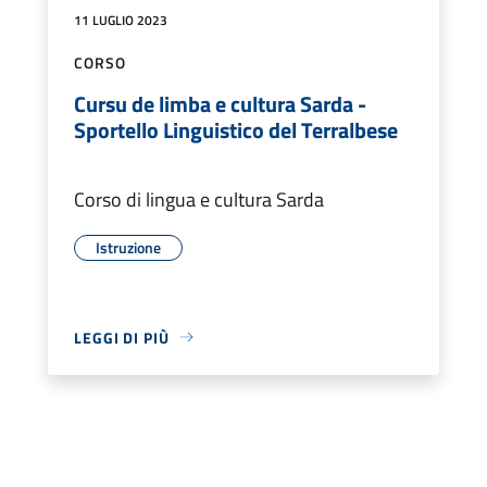
11 LUGLIO 2023
CORSO
Cursu de limba e cultura Sarda -
Sportello Linguistico del Terralbese
Corso di lingua e cultura Sarda
Istruzione
LEGGI DI PIÙ