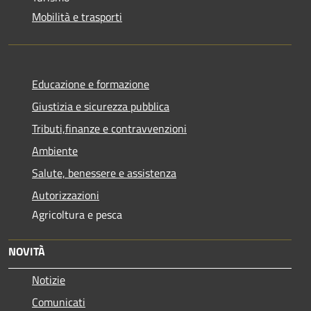
Mobilità e trasporti
Educazione e formazione
Giustizia e sicurezza pubblica
Tributi,finanze e contravvenzioni
Ambiente
Salute, benessere e assistenza
Autorizzazioni
Agricoltura e pesca
NOVITÀ
Notizie
Comunicati