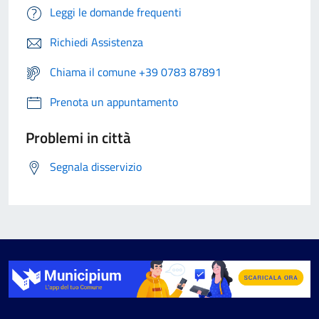
Leggi le domande frequenti
Richiedi Assistenza
Chiama il comune +39 0783 87891
Prenota un appuntamento
Problemi in città
Segnala disservizio