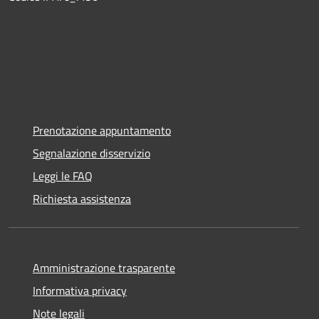
Prenotazione appuntamento
Segnalazione disservizio
Leggi le FAQ
Richiesta assistenza
Amministrazione trasparente
Informativa privacy
Note legali