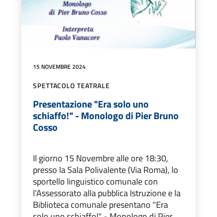
15 NOVEMBRE 2024
SPETTACOLO TEATRALE
Presentazione "Era solo uno
schiaffo!" - Monologo di Pier Bruno
Cosso
Il giorno 15 Novembre alle ore 18:30,
presso la Sala Polivalente (Via Roma), lo
sportello linguistico comunale con
l'Assessorato alla pubblica Istruzione e la
Biblioteca comunale presentano "Era
solo uno schiaffo!" - Monologo di Pier