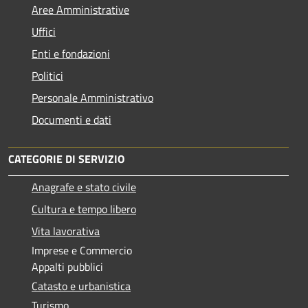
Aree Amministrative
Uffici
Enti e fondazioni
Politici
Personale Amministrativo
Documenti e dati
CATEGORIE DI SERVIZIO
Anagrafe e stato civile
Cultura e tempo libero
Vita lavorativa
Imprese e Commercio
Appalti pubblici
Catasto e urbanistica
Turismo