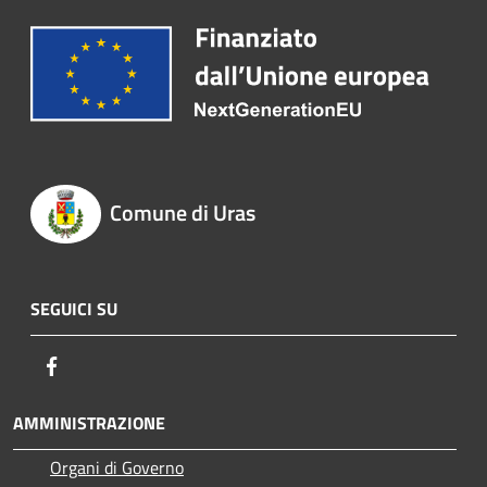
Comune di Uras
SEGUICI SU
Facebook
AMMINISTRAZIONE
Organi di Governo