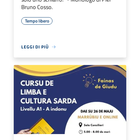
Bruno Cosso.
Tempo libero
LEGGI DI PIÙ